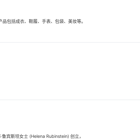
营的产品包括成衣、鞋履、手表、包袋、美妆等。
·鲁宾斯坦女士 (Helena Rubinstein) 创立，