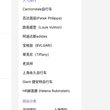
人气排行
Cannondale自行车
百达翡丽(Patek Philippe)
路易威登（Louis Vuitton）
阿迪达斯adidas
宝格丽（BVLGARI）
蒂芙尼（Tiffany）
老凤祥
上海永久自行车
Giant 捷安特自行车
HR赫莲娜 (Helena Rubinstein)
网站分类
深圳国际
上海国际