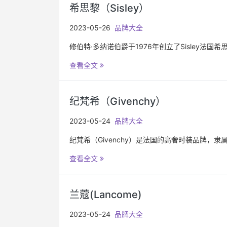
希思黎（Sisley）
2023-05-26
品牌大全
修伯特·多纳诺伯爵于1976年创立了Sisley
查看全文
纪梵希（Givenchy）
2023-05-24
品牌大全
纪梵希（Givenchy）是法国的高奢时装品牌，隶
查看全文
兰蔻(Lancome)
2023-05-24
品牌大全