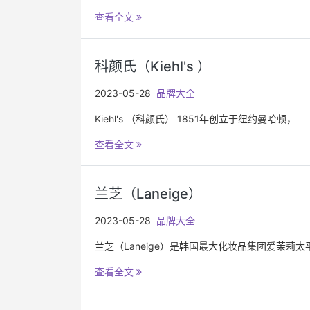
查看全文
科颜氏（Kiehl's ）
2023-05-28
品牌大全
Kiehl's （科颜氏） 1851年创立于纽约曼哈顿，
查看全文
兰芝（Laneige）
2023-05-28
品牌大全
兰芝（Laneige）是韩国最大化妆品集团爱茉莉
查看全文