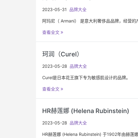
2023-05-31
品牌大全
阿玛尼（ Armani） 是意大利奢侈品品牌，经
查看全文
珂润（Curel）
2023-05-28
品牌大全
Curel是日本花王旗下专为敏感肌设计的品牌。
查看全文
HR赫莲娜 (Helena Rubinstein)
2023-05-28
品牌大全
HR赫莲娜 (Helena Rubinstein) 于1902年由赫莲娜