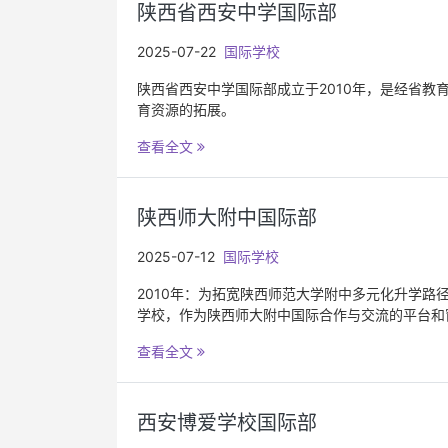
陕西省西安中学国际部
2025-07-22
国际学校
陕西省西安中学国际部成立于2010年，是经省
育资源的拓展。
查看全文
陕西师大附中国际部
2025-07-12
国际学校
2010年：为拓宽陕西师范大学附中多元化升学
学校，作为陕西师大附中国际合作与交流的平台和
查看全文
西安博爱学校国际部