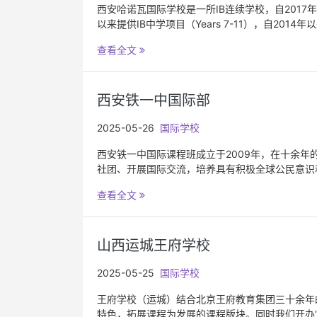
西安哈诺瓦国际学校是一所IB连续学校，自2017年以来
以来提供IB中学项目（Years 7-11），自2014
查看全文
西安铁一中国际部
2025-05-26
国际学校
西安铁一中国际课程班成立于2009年，在十余
社团、开展国际交流，培养具有积极全球公民意识
查看全文
山西运城王府学校
2025-05-25
国际学校
王府学校（运城）结合北京王府教育集团三十余年
特色，拓展课程为发展的课程版块。同时我们开办“