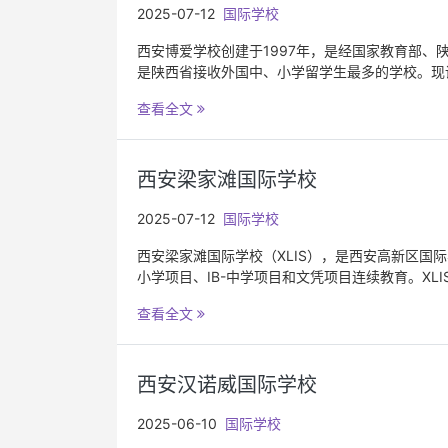
2025-07-12
国际学校
西安博爱学校创建于1997年，是经国家教育部
是陕西省接收外国中、小学留学生最多的学校。现
查看全文
西安梁家滩国际学校
2025-07-12
国际学校
西安梁家滩国际学校（XLIS），是西安高新区国际学校
小学项目、IB-中学项目和文凭项目连续教育。XLIS
查看全文
西安汉诺威国际学校
2025-06-10
国际学校