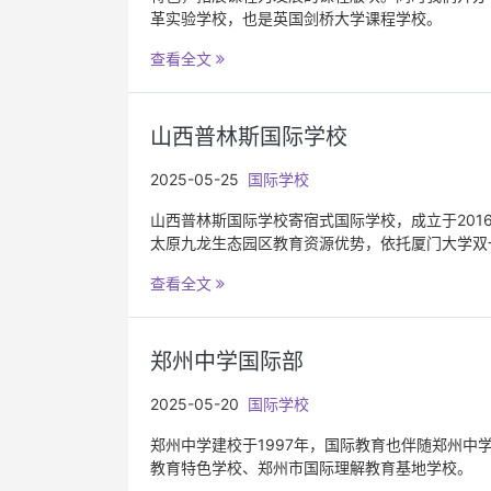
革实验学校，也是英国剑桥大学课程学校。
查看全文
山西普林斯国际学校
2025-05-25
国际学校
山西普林斯国际学校寄宿式国际学校，成立于20
太原九龙生态园区教育资源优势，依托厦门大学双
查看全文
郑州中学国际部
2025-05-20
国际学校
郑州中学建校于1997年，国际教育也伴随郑州中
教育特色学校、郑州市国际理解教育基地学校。