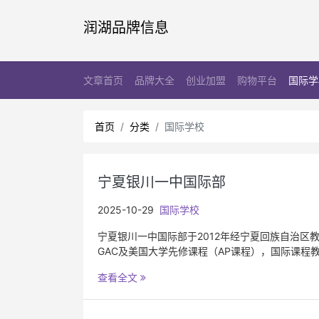
润湖品牌信息
文章首页
品牌大全
创业加盟
购物平台
国际学
首页
分类
国际学校
宁夏银川一中国际部
2025-10-29
国际学校
宁夏银川一中国际部于2012年经宁夏回族自治
GAC及美国大学先修课程（AP课程），国际课
查看全文