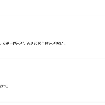
活，就是一种运动”，再到2010年的“运动快乐”，
区成立。