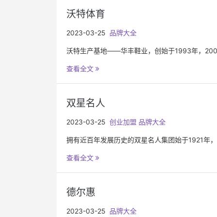
沃特体育
2023-03-25
品牌大全
沃特生产基地——华丰鞋业，创始于1993年，20
查看全文
双星名人
2023-03-25
创业加盟
品牌大全
拥有近百年发展历史的双星名人集团始于1921年
查看全文
德尔惠
2023-03-25
品牌大全