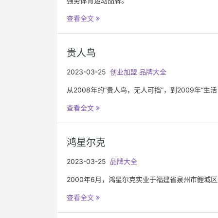
强势体育运动品牌。
查看全文
贵人鸟
2023-03-25
创业加盟
品牌大全
从2008年的“贵人鸟，无人可挡”，到2009年“生
查看全文
鸿星尔克
2023-03-25
品牌大全
2000年6月，鸿星尔克实业于福建省泉州市鲤城
查看全文