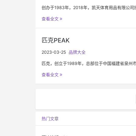
创办于1983年，2018年，凯天体育用品有限公司
查看全文
匹克PEAK
2023-03-25
品牌大全
匹克，创立于1989年，总部位于中国福建省泉州
查看全文
热门文章