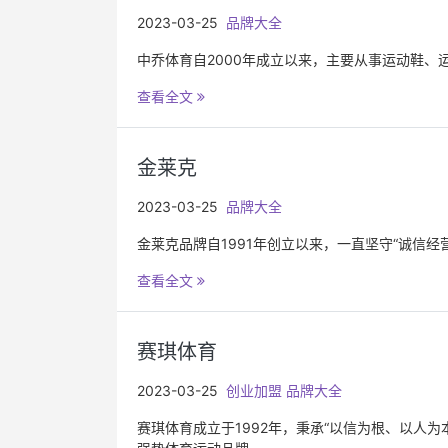
2023-03-25
品牌大全
中乔体育自2000年成立以来，主要从事运动鞋
查看全文
金莱克
2023-03-25
品牌大全
金莱克品牌自1991年创立以来，一直坚守“诚信
查看全文
赛琪体育
2023-03-25
创业加盟
品牌大全
赛琪体育成立于1992年，秉承“以信为根、以人