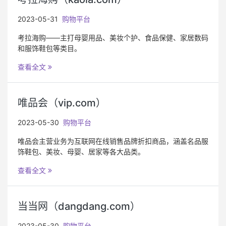
2023-05-31
购物平台
考拉海购——主打母婴用品、美妆个护、食品保健、家居数码
和服饰鞋包等类目。
查看全文
唯品会（vip.com）
2023-05-30
购物平台
唯品会主营业务为互联网在线销售品牌折扣商品，涵盖名品服
饰鞋包、美妆、母婴、居家等各大品类。
查看全文
当当网（dangdang.com）
2023-05-30
购物平台