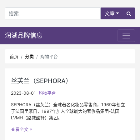
文章
润湖品牌信息
首页
分类
购物平台
丝芙兰（SEPHORA）
2023-08-01
购物平台
SEPHORA（丝芙兰）全球著名化妆品零售商，1969年创立
于法国里摩日，1997年加入全球最大的奢侈品集团-法国
LVMH（路威酩轩）集团。
查看全文