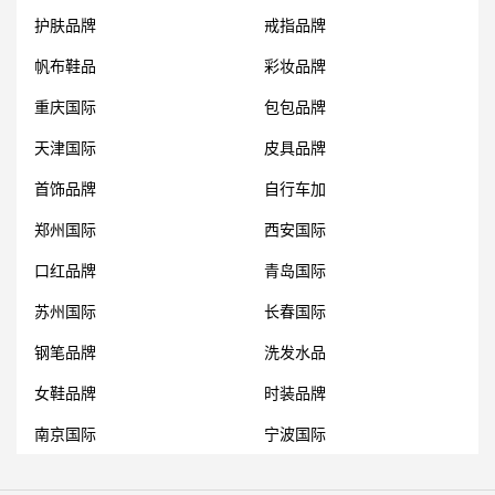
护肤品牌
戒指品牌
帆布鞋品
彩妆品牌
重庆国际
包包品牌
天津国际
皮具品牌
首饰品牌
自行车加
郑州国际
西安国际
口红品牌
青岛国际
苏州国际
长春国际
钢笔品牌
洗发水品
女鞋品牌
时装品牌
南京国际
宁波国际