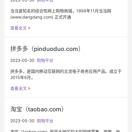
当当是知名的综合性网上购物商城，1999年11月当当网
(www.dangdang.com) 正式开通
查看全文
拼多多（pinduoduo.com）
2023-05-30
购物平台
拼多多，是国内移动互联网的主流电子商务应用产品。成立于
2015年9月，
查看全文
淘宝（taobao.com）
2023-05-30
购物平台
淘宝（taobao.com）是亚太地区较大的网络零售、商圈，由