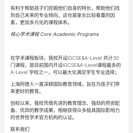
有利于帮助孩子们挖掘他们自身的特长，帮助他们找
到自己未来的专业倾向，这也是家长比较看重的因
素，更加多元化的课程体系。
核心学术课程
Core Academic Programs
在学术课程板块，我校开设IGCSE&A-Level 共计30
门课程，是目前国内开设IGCSE&A-Level课程最多的
A-Level 学校之一，可以最大化满足学生专业选择；
上海阿德人一直深耕国际教育领域，旨在为孩子们带
来更好的教育。
创校以来，我校凭借先进的教育理念、强劲的师资配
备、优异的教学成果，相继获得众多极具国际影响力
的世界性学术官方机构的认证。
联系我们