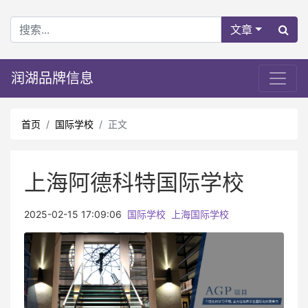
文章
润湖品牌信息
首页
国际学校
正文
上海阿德科特国际学校
2025-02-15 17:09:06
国际学校
上海国际学校