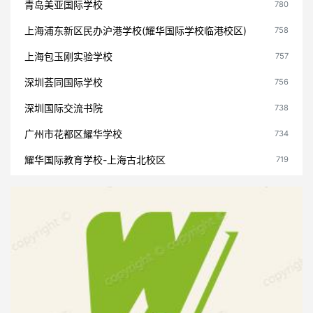
青岛美亚国际学校
780
上海浦东新区民办沪港学校(耀华国际学校临港校区)
758
上海包玉刚实验学校
757
深圳荟同国际学校
756
深圳国际交流书院
738
广州市花都区耀华学校
734
耀华国际教育学校-上海古北校区
719