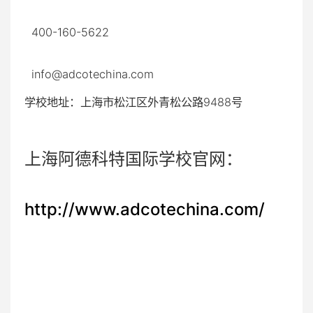
400-160-5622
info@adcotechina.com
学校地址：上海市松江区外青松公路9488号
上海阿德科特国际学校官网：
http://www.adcotechina.com/