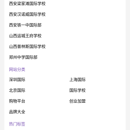
西安梁家滩国际学校
西安汉诺威国际学校
西安铁一中国际部
山西运城王府学校
山西普林斯国际学校
郑州中学国际部
网站分类
深圳国际
上海国际
北京国际
国际学校
购物平台
创业加盟
品牌大全
热门标签