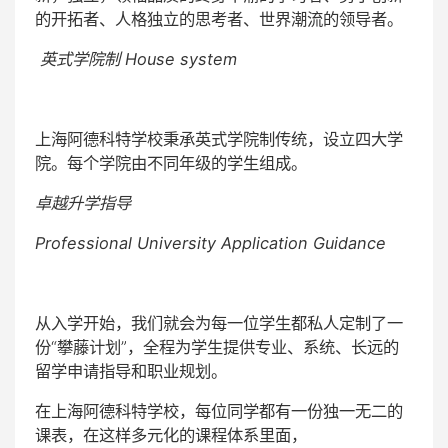
的开拓者、人格独立的思考者、世界潮流的领导者。
英式学院制 House system
上海阿德科特学校秉承英式学院制传统，设立四大学
院。每个学院由不同年级的学生组成。
卓越升学指导
Professional University Application Guidance
从入学开始，我们就会为每一位学生都私人定制了一
份“攀藤计划”，全程为学生提供专业、系统、长远的
留学申请指导和职业规划。
在上海阿德科特学校，每位同学都有一份独一无二的
课表，在这样多元化的课程体系里面，