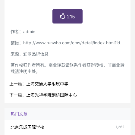
215
作者：admin
链接：http://www.runwho.com/cms/detail/index.html?id=373
来源：润湖品牌信息
著作权归作者所有。商业转载请联系作者获得授权，非商业转
载请注明出处。
上一篇：
上海交通大学附属中学
下一篇：
上海光华学院剑桥国际中心
热门文章
北京乐成国际学校
1,262