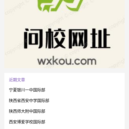
近期文章
宁夏银川一中国际部
陕西省西安中学国际部
陕西师大附中国际部
西安博爱学校国际部