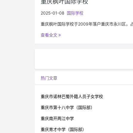
重庆枫叶国际学校
2025-01-08
国际学校
重庆枫叶国际学校于2009年落户重庆市永川区，
查看全文
热门文章
重庆市诺林巴蜀外籍人员子女学校
重庆市第十八中学（国际部）
重庆南开两江中学
重庆育才中学（国际部）